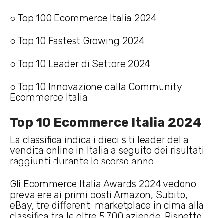
○ Top 100 Ecommerce Italia 2024
○ Top 10 Fastest Growing 2024
○ Top 10 Leader di Settore 2024
○ Top 10 Innovazione dalla Community
Ecommerce Italia
Top 10 Ecommerce Italia 2024
La classifica indica i dieci siti leader della
vendita online in Italia a seguito dei risultati
raggiunti durante lo scorso anno.
Gli Ecommerce Italia Awards 2024 vedono
prevalere ai primi posti Amazon, Subito,
eBay, tre differenti marketplace in cima alla
classifica tra le oltre 5.700 aziende. Rispetto