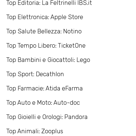
Top Editoria: La Feltrinelli IBS.it
Top Elettronica: Apple Store
Top Salute Bellezza: Notino
Top Tempo Libero: TicketOne
Top Bambini e Giocattoli: Lego
Top Sport: Decathlon
Top Farmacie: Atida eFarma
Top Auto e Moto: Auto-doc
Top Gioielli e Orologi: Pandora
Top Animali: Zooplus