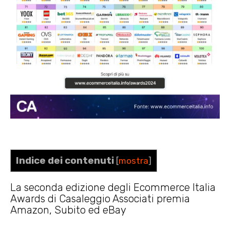
Indice dei contenuti
[
mostra
]
La seconda edizione degli Ecommerce Italia
Awards di Casaleggio Associati premia
Amazon, Subito ed eBay