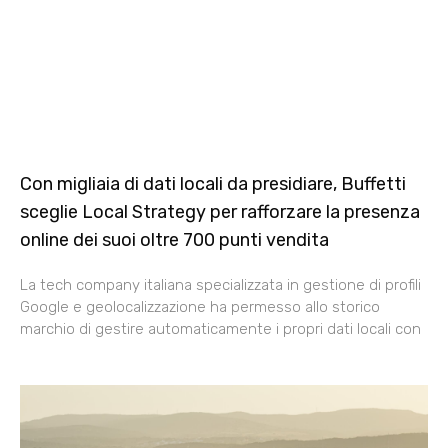
Con migliaia di dati locali da presidiare, Buffetti
sceglie Local Strategy per rafforzare la presenza
online dei suoi oltre 700 punti vendita
La tech company italiana specializzata in gestione di profili
Google e geolocalizzazione ha permesso allo storico
marchio di gestire automaticamente i propri dati locali con