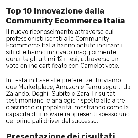
Top 10 Innovazione dalla
Community Ecommerce Italia
Il nuovo riconoscimento attraverso cui i
professionisti iscritti alla Community
Ecommerce Italia hanno potuto indicare i
siti che hanno innovato maggiormente
durante gli ultimi 12 mesi, attraverso un
voto online certificato con Camelot.vote.
In testa in base alle preferenze, troviamo
due Marketplace, Amazon e Temu seguiti da
Zalando, Deghi, Subito e Zara. I risultati
testimoniano le analogie rispetto alle altre
classifiche di popolarità, mostrando come la
capacità di innovare rappresenti spesso uno
dei principali driver del successo.
Presentazione dei risultati