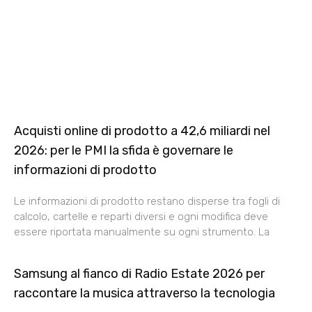
Acquisti online di prodotto a 42,6 miliardi nel
2026: per le PMI la sfida è governare le
informazioni di prodotto
Le informazioni di prodotto restano disperse tra fogli di
calcolo, cartelle e reparti diversi e ogni modifica deve
essere riportata manualmente su ogni strumento. La
Samsung al fianco di Radio Estate 2026 per
raccontare la musica attraverso la tecnologia