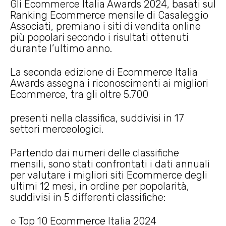
Gli Ecommerce Italia Awards 2024, basati sul
Ranking Ecommerce mensile di Casaleggio
Associati, premiano i siti di vendita online
più popolari secondo i risultati ottenuti
durante l’ultimo anno.
La seconda edizione di Ecommerce Italia
Awards assegna i riconoscimenti ai migliori
Ecommerce, tra gli oltre 5.700
presenti nella classifica, suddivisi in 17
settori merceologici.
Partendo dai numeri delle classifiche
mensili, sono stati confrontati i dati annuali
per valutare i migliori siti Ecommerce degli
ultimi 12 mesi, in ordine per popolarità,
suddivisi in 5 differenti classifiche:
○ Top 10 Ecommerce Italia 2024