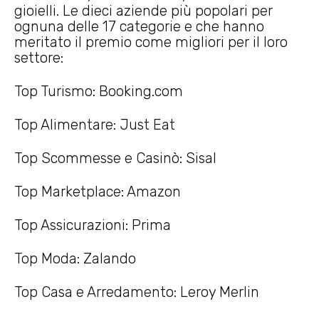
gioielli. Le dieci aziende più popolari per
ognuna delle 17 categorie e che hanno
meritato il premio come migliori per il loro
settore:
Top Turismo: Booking.com
Top Alimentare: Just Eat
Top Scommesse e Casinò: Sisal
Top Marketplace: Amazon
Top Assicurazioni: Prima
Top Moda: Zalando
Top Casa e Arredamento: Leroy Merlin