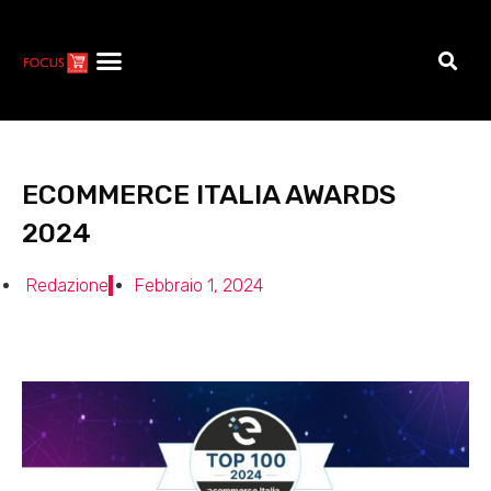
ECOMMERCE ITALIA AWARDS
2024
Redazione
Febbraio 1, 2024