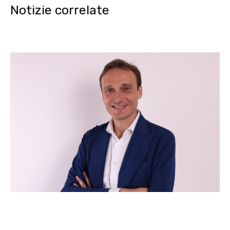
Notizie correlate