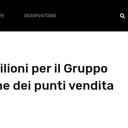
TE
OSSERVATORIO
lioni per il Gruppo
e dei punti vendita