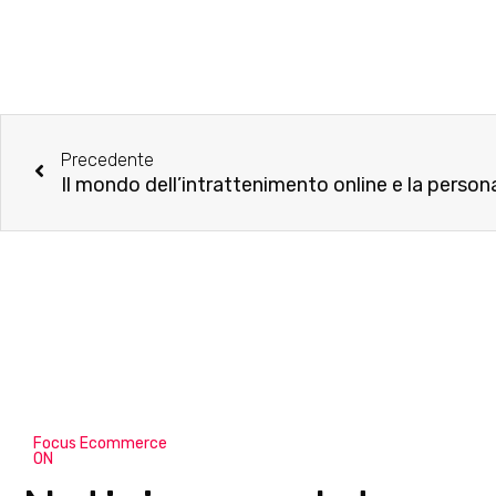
Precedente
Focus Ecommerce
ON