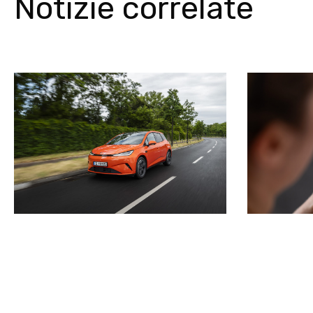
Notizie correlate