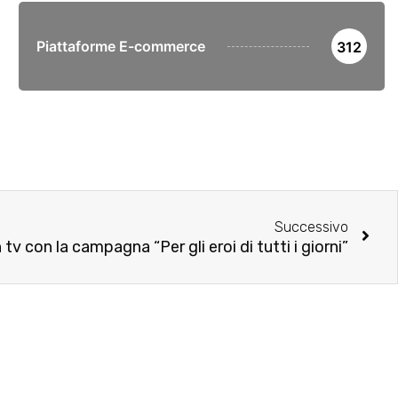
Piattaforme E-commerce
312
Successivo
tv con la campagna “Per gli eroi di tutti i giorni”