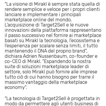
“La visione di Mirakl è sempre stata quella di
rendere semplice e veloce per i propri clienti
lanciare e implementare i principali
marketplace online del mondo.
L’acquisizione di Target2Sell e le nuove
innovazioni della piattaforma rappresentano
il passo successivo nel fornire ai marketplace
basati su Mirakl la tecnologia, l’ecosistema e
l’esperienza per scalare senza limiti, il tutto
mantenendo il DNA del proprio brand”,
dichiara Adrien Nussenbaum, co-founder e
co-CEO di Mirakl. “Espandendo la nostra
suite di soluzioni marketplace leader di
settore, solo Mirakl può fornire alle imprese
tutto ciò di cui hanno bisogno per trarre il
massimo vantaggio della marketplace
economy”.
“La tecnologia di Target2Sell è progettata in
modo da permettere agli utenti business di