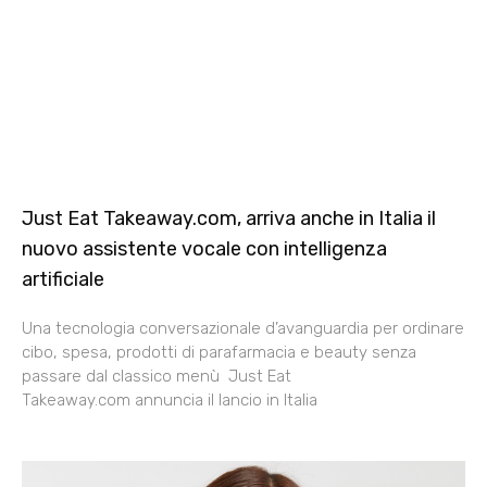
Just Eat Takeaway.com, arriva anche in Italia il
nuovo assistente vocale con intelligenza
artificiale
Una tecnologia conversazionale d’avanguardia per ordinare
cibo, spesa, prodotti di parafarmacia e beauty senza
passare dal classico menù Just Eat
Takeaway.com annuncia il lancio in Italia