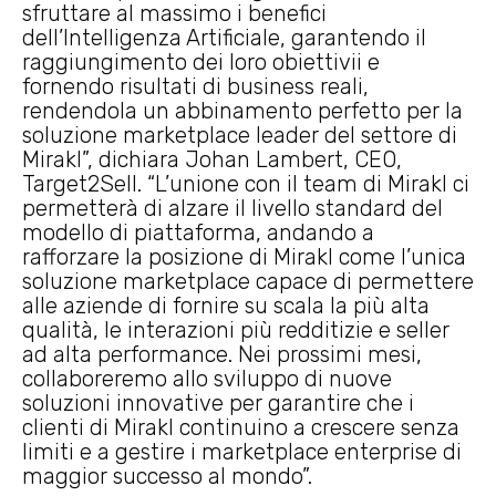
sfruttare al massimo i benefici
dell’Intelligenza Artificiale, garantendo il
raggiungimento dei loro obiettivii e
fornendo risultati di business reali,
rendendola un abbinamento perfetto per la
soluzione marketplace leader del settore di
Mirakl”, dichiara Johan Lambert, CEO,
Target2Sell. “L’unione con il team di Mirakl ci
permetterà di alzare il livello standard del
modello di piattaforma, andando a
rafforzare la posizione di Mirakl come l’unica
soluzione marketplace capace di permettere
alle aziende di fornire su scala la più alta
qualità, le interazioni più redditizie e seller
ad alta performance. Nei prossimi mesi,
collaboreremo allo sviluppo di nuove
soluzioni innovative per garantire che i
clienti di Mirakl continuino a crescere senza
limiti e a gestire i marketplace enterprise di
maggior successo al mondo”.