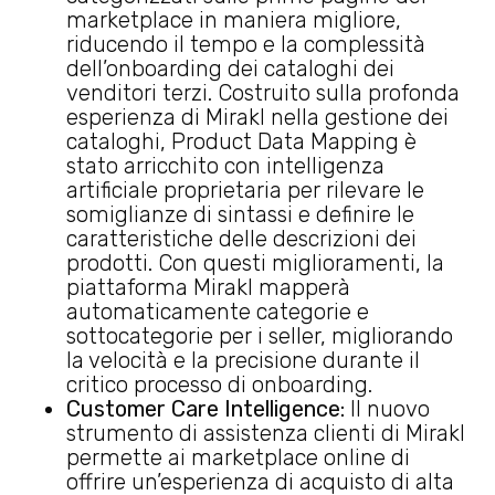
marketplace in maniera migliore,
riducendo il tempo e la complessità
dell’onboarding dei cataloghi dei
venditori terzi. Costruito sulla profonda
esperienza di Mirakl nella gestione dei
cataloghi, Product Data Mapping è
stato arricchito con intelligenza
artificiale proprietaria per rilevare le
somiglianze di sintassi e definire le
caratteristiche delle descrizioni dei
prodotti. Con questi miglioramenti, la
piattaforma Mirakl mapperà
automaticamente categorie e
sottocategorie per i seller, migliorando
la velocità e la precisione durante il
critico processo di onboarding.
Customer Care Intelligence:
Il nuovo
strumento di assistenza clienti di Mirakl
permette ai marketplace online di
offrire un’esperienza di acquisto di alta