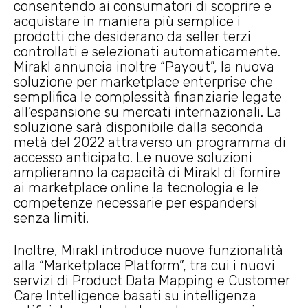
consentendo ai consumatori di scoprire e
acquistare in maniera più semplice i
prodotti che desiderano da seller terzi
controllati e selezionati automaticamente.
Mirakl annuncia inoltre “Payout”, la nuova
soluzione per marketplace enterprise che
semplifica le complessità finanziarie legate
all’espansione su mercati internazionali. La
soluzione sarà disponibile dalla seconda
metà del 2022 attraverso un programma di
accesso anticipato. Le nuove soluzioni
amplieranno la capacità di Mirakl di fornire
ai marketplace online la tecnologia e le
competenze necessarie per espandersi
senza limiti.
Inoltre, Mirakl introduce nuove funzionalità
alla “Marketplace Platform”, tra cui i nuovi
servizi di Product Data Mapping e Customer
Care Intelligence basati su intelligenza