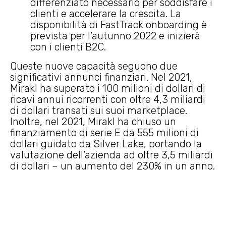
differenziato necessario per soddisfare i
clienti e accelerare la crescita. La
disponibilità di FastTrack onboarding è
prevista per l’autunno 2022 e inizierà
con i clienti B2C.
Queste nuove capacità seguono due
significativi annunci finanziari. Nel 2021,
Mirakl ha superato i 100 milioni di dollari di
ricavi annui ricorrenti con oltre 4,3 miliardi
di dollari transati sui suoi marketplace.
Inoltre, nel 2021, Mirakl ha chiuso un
finanziamento di serie E da 555 milioni di
dollari guidato da Silver Lake, portando la
valutazione dell’azienda ad oltre 3,5 miliardi
di dollari – un aumento del 230% in un anno.