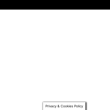
Privacy & Cookies Policy