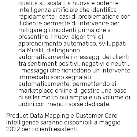
qualità su scala. La nuova e potente
intelligenza artificiale che identifica
rapidamente i casi di problematiche con
il cliente permette di intervenire per
mitigare gli incidenti prima che si
presentino. I nuovi algoritmi di
apprendimento automatico, sviluppati
da Mirakl, distinguono
automaticamente i messaggi dei clienti
tra sentiment positivi, negativi e neutri.
I messaggi che richiedono un intervento
immediato sono segnalati
automaticamente, permettendo ai
marketplace online di gestire una base
di seller molto più ampia e un volume di
ordini con meno risorse dedicate.
Product Data Mapping e Customer Care
Intelligence saranno disponibili a maggio
2022 per i clienti esistenti.