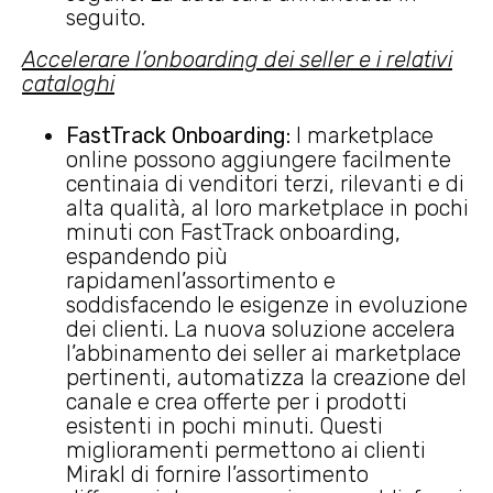
seguito.
Accelerare l’onboarding dei seller e i relativi
cataloghi
FastTrack Onboarding:
I marketplace
online possono aggiungere facilmente
centinaia di venditori terzi, rilevanti e di
alta qualità, al loro marketplace in pochi
minuti con FastTrack onboarding,
espandendo più
rapidamenl’assortimento e
soddisfacendo le esigenze in evoluzione
dei clienti. La nuova soluzione accelera
l’abbinamento dei seller ai marketplace
pertinenti, automatizza la creazione del
canale e crea offerte per i prodotti
esistenti in pochi minuti. Questi
miglioramenti permettono ai clienti
Mirakl di fornire l’assortimento