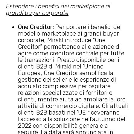
Estendere i benefici dei marketplace ai
grandi buyer corporate
One Creditor:
Per portare i benefici del
modello marketplace ai grandi buyer
corporate, Mirakl introduce “One
Creditor” permettendo alle aziende di
agire come creditore centrale per tutte
le transazioni. Presto disponibile per i
clienti B2B di Mirakl nell’Unione
Europea, One Creditor semplifica la
gestione dei seller e le esperienze di
acquisto complessive per ospitare
relazioni specializzate di fornitori o
clienti, mentre aiuta ad ampliare la loro
attività di commercio digitale. Gli attuali
clienti B2B basati nell’UE riceveranno
l’accesso alla soluzione nell’autunno del
2022 con disponibilità generale a
seguire. La data sarà annunciata in