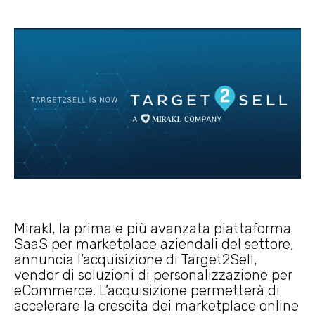
Mirakl, la prima e più avanzata piattaforma
SaaS per marketplace aziendali del settore,
annuncia l’acquisizione di Target2Sell,
vendor di soluzioni di personalizzazione per
eCommerce. L’acquisizione permetterà di
accelerare la crescita dei marketplace online