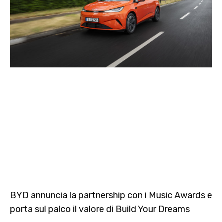
BYD annuncia la partnership con i Music Awards e
porta sul palco il valore di Build Your Dreams