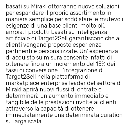
basati su Mirakl otterranno nuove soluzioni
per espandere il proprio assortimento in
maniera semplice per soddisfare le mutevoli
esigenze di una base clienti molto più
ampia. I prodotti basati su intelligenza
artificiale di Target2Sell garantiscono che ai
clienti vengano proposte esperienze
pertinenti e personalizzate. Un’ esperienza
di acquisto su misura consente infatti di
ottenere fino a un incremento del 15% dei
tassi di conversione. L’integrazione di
Target2Sell nella piattaforma di
marketplace enterprise leader del settore di
Mirakl aprirà nuovi flussi di entrate e
determinerà un aumento immediato e
tangibile delle prestazioni rivolte ai clienti
attraverso la capacità di ottenere
immediatamente una determinata curation
su larga scala.