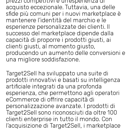
prezzi competitivi e un’esperienza di
acquisto eccezionale. Tuttavia, una delle
sfide più comuni per i nuovi marketplace è
mantenere l’identità del marchio e le
esperienze personalizzate dei clienti. Il
successo del marketplace dipende dalla
capacità di proporre i prodotti giusti, ai
clienti giusti, al momento giusto,
producendo un aumento delle conversioni e
una migliore soddisfazione.
Target2Sell ha sviluppato una suite di
prodotti innovativi e basati su intelligenza
artificiale integrati da una profonda
esperienza, che permettono agli operatori
eCommerce di offrire capacità di
personalizzazione avanzate. I prodotti di
Target2Sell sono riconosciuti da oltre 100
clienti enterprise in tutto il mondo. Con
l’acquisizione di Target2Sell, i marketplace