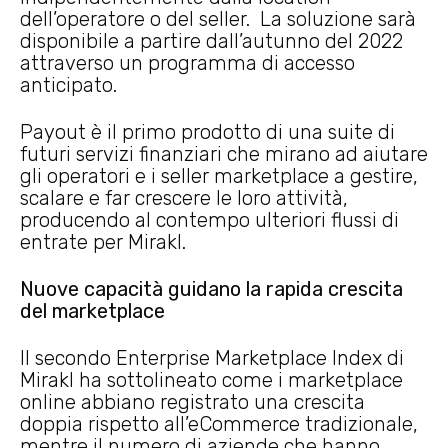
dell’operatore o del seller. La soluzione sarà
disponibile a partire dall’autunno del 2022
attraverso un programma di accesso
anticipato.
Payout è il primo prodotto di una suite di
futuri servizi finanziari che mirano ad aiutare
gli operatori e i seller marketplace a gestire,
scalare e far crescere le loro attività,
producendo al contempo ulteriori flussi di
entrate per Mirakl.
Nuove capacità guidano la rapida crescita
del marketplace
Il secondo Enterprise Marketplace Index di
Mirakl ha sottolineato come i marketplace
online abbiano registrato una crescita
doppia rispetto all’eCommerce tradizionale,
mentre il numero di aziende che hanno