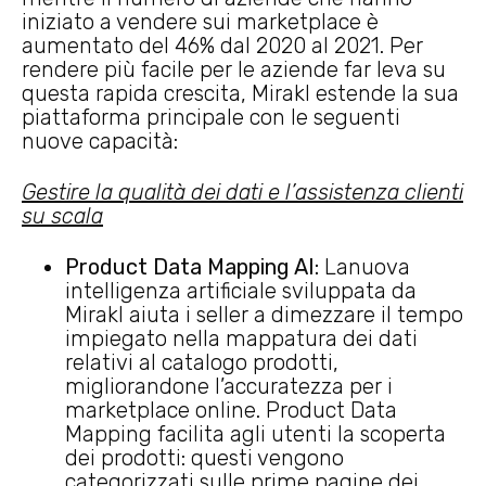
iniziato a vendere sui marketplace è
aumentato del 46% dal 2020 al 2021. Per
rendere più facile per le aziende far leva su
questa rapida crescita, Mirakl estende la sua
piattaforma principale con le seguenti
nuove capacità:
Gestire la qualità dei dati e l’assistenza clienti
su scala
Product Data Mapping AI:
Lanuova
intelligenza artificiale sviluppata da
Mirakl aiuta i seller a dimezzare il tempo
impiegato nella mappatura dei dati
relativi al catalogo prodotti,
migliorandone l’accuratezza per i
marketplace online. Product Data
Mapping facilita agli utenti la scoperta
dei prodotti: questi vengono
categorizzati sulle prime pagine dei