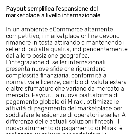
Payout semplifica l’espansione del
marketplace a livello internazionale
In un ambiente eCommerce altamente
competitivo, i marketplace online devono
rimanere in testa attirando e mantenendo i
seller di più alta qualità, indipendentemente
dalla loro posizione geografica.
L’integrazione di seller internazionali
presenta nuove sfide che riguardano
complessità finanziaria, conformità a
normativa e licenze, cambio di valuta estera
e altre sfumature che variano da mercato a
mercato. Payout, la nuova piattaforma di
pagamento globale di Mirakl, ottimizza le
attività di pagamento del marketplace per
soddisfare le esigenze di operatori e seller. A
differenza delle attuali soluzioni fintech, il
nuovo strumento di pagamento di Mirakl è