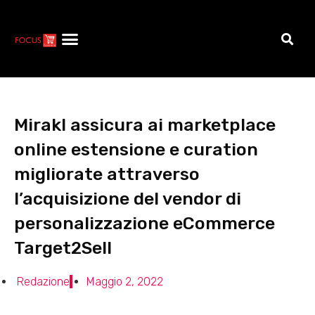
Mirakl assicura ai marketplace
online estensione e curation
migliorate attraverso
l’acquisizione del vendor di
personalizzazione eCommerce
Target2Sell
Redazione
Maggio 2, 2022