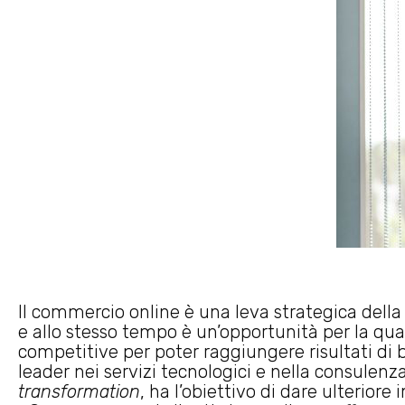
Il commercio online è una leva strategica dell
e allo stesso tempo è un’opportunità per la q
competitive per poter raggiungere risultati di b
leader nei servizi tecnologici e nella consulenza
transformation
, ha l’obiettivo di dare ulteriore