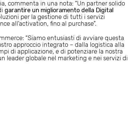
ia, commenta in una nota: “Un partner solido
di
garantire un miglioramento della Digital
luzioni per la gestione di tutti i servizi
ce all’activation, fino al purchase”.
mmerce: “Siamo entusiasti di avviare questa
stro approccio integrato – dalla logistica alla
i di applicazione, e di potenziare la nostra
n leader globale nel marketing e nei servizi di