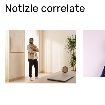
Notizie correlate