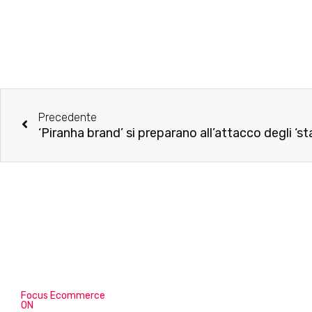
Precedente
Focus Ecommerce
ON