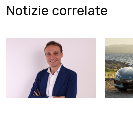
Notizie correlate