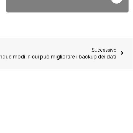
Successivo
 cinque modi in cui può migliorare i backup dei dati