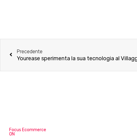
Precedente
Focus Ecommerce
ON