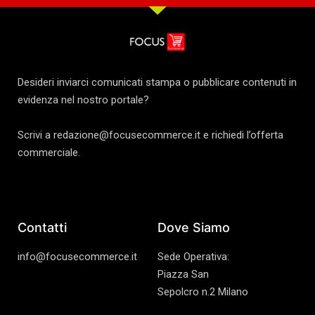
Desideri inviarci comunicati stampa o pubblicare contenuti in
evidenza nel nostro portale?
Scrivi a redazione@focusecommerce.it e richiedi l’offerta
commerciale.
Contatti
Dove Siamo
info@focusecommerce.it
Sede Operativa:
Piazza San
Sepolcro n.2 Milano