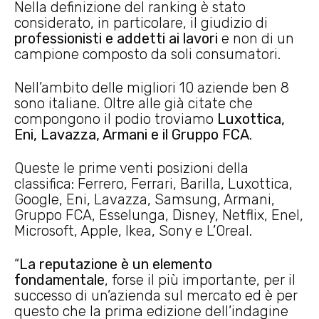
Nella definizione del ranking è stato
considerato, in particolare, il giudizio di
professionisti e addetti ai lavori
e non di un
campione composto da soli consumatori.
Nell’ambito delle migliori 10 aziende ben 8
sono italiane. Oltre alle già citate che
compongono il podio troviamo
Luxottica,
Eni, Lavazza, Armani e il Gruppo FCA
.
Queste le prime venti posizioni della
classifica: Ferrero, Ferrari, Barilla, Luxottica,
Google, Eni, Lavazza, Samsung, Armani,
Gruppo FCA, Esselunga, Disney, Netflix, Enel,
Microsoft, Apple, Ikea, Sony e L’Oreal.
“
La reputazione è un elemento
fondamentale
, forse il più importante, per il
successo di un’azienda sul mercato ed è per
questo che la prima edizione dell’indagine