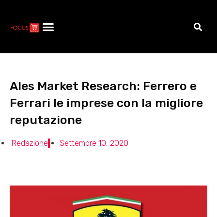
Ales Market Research: Ferrero e
Ferrari le imprese con la migliore
reputazione
Redazione
Settembre 10, 2020