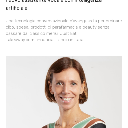
artificiale
Una tecnologia conversazionale d’avanguardia per ordinare
cibo, spesa, prodotti di parafarmacia e beauty senza
passare dal classico menù Just Eat
Takeaway.com annuncia il lancio in Italia