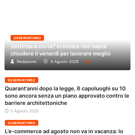
OSSERVATORIO
Settimana corta? In estate non basta
chiudere il venerdì per lavorare meglio
Redazione
6 Agosto 2026
OSSERVATORIO
Quarant’anni dopo la legge, 6 capoluoghi su 10
sono ancora senza un piano approvato contro le
barriere architettoniche
5 Agosto 2026
OSSERVATORIO
L’e-commerce ad agosto non va in vacanza: lo