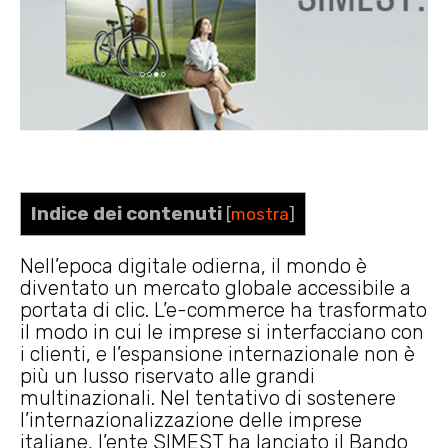
Indice dei contenuti
[
mostra
]
Nell’epoca digitale odierna, il mondo è
diventato un mercato globale accessibile a
portata di clic. L’e-commerce ha trasformato
il modo in cui le imprese si interfacciano con
i clienti, e l’espansione internazionale non è
più un lusso riservato alle grandi
multinazionali. Nel tentativo di sostenere
l’internazionalizzazione delle imprese
italiane, l’ente SIMEST ha lanciato il Bando