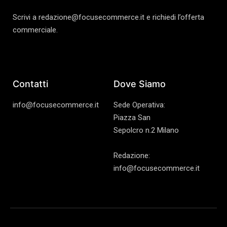
Scrivi a redazione@focusecommerce.it e richiedi l’offerta
commerciale.
Contatti
Dove Siamo
info@focusecommerce.it
Sede Operativa:
Piazza San
Sepolcro n.2 Milano
Redazione:
info@focusecommerce.it