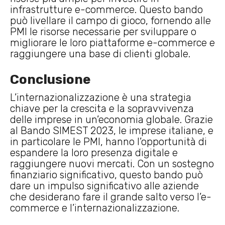
infrastrutture e-commerce. Questo bando
può livellare il campo di gioco, fornendo alle
PMI le risorse necessarie per sviluppare o
migliorare le loro piattaforme e-commerce e
raggiungere una base di clienti globale.
Conclusione
L’internazionalizzazione è una strategia
chiave per la crescita e la sopravvivenza
delle imprese in un’economia globale. Grazie
al Bando SIMEST 2023, le imprese italiane, e
in particolare le PMI, hanno l’opportunità di
espandere la loro presenza digitale e
raggiungere nuovi mercati. Con un sostegno
finanziario significativo, questo bando può
dare un impulso significativo alle aziende
che desiderano fare il grande salto verso l’e-
commerce e l’internazionalizzazione.