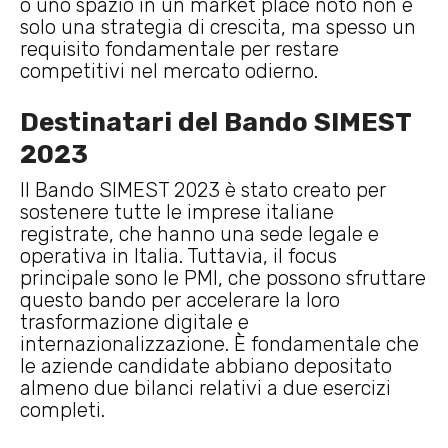
o uno spazio in un market place noto non è
solo una strategia di crescita, ma spesso un
requisito fondamentale per restare
competitivi nel mercato odierno.
Destinatari del Bando SIMEST
2023
Il Bando SIMEST 2023 è stato creato per
sostenere tutte le imprese italiane
registrate, che hanno una sede legale e
operativa in Italia. Tuttavia, il focus
principale sono le PMI, che possono sfruttare
questo bando per accelerare la loro
trasformazione digitale e
internazionalizzazione. È fondamentale che
le aziende candidate abbiano depositato
almeno due bilanci relativi a due esercizi
completi.