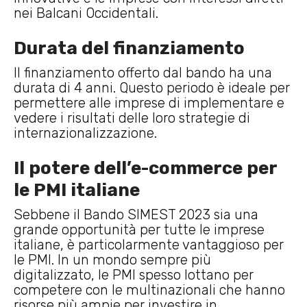
nei Balcani Occidentali.
Durata del finanziamento
Il finanziamento offerto dal bando ha una
durata di 4 anni. Questo periodo è ideale per
permettere alle imprese di implementare e
vedere i risultati delle loro strategie di
internazionalizzazione.
Il potere dell’e-commerce per
le PMI italiane
Sebbene il Bando SIMEST 2023 sia una
grande opportunità per tutte le imprese
italiane, è particolarmente vantaggioso per
le PMI. In un mondo sempre più
digitalizzato, le PMI spesso lottano per
competere con le multinazionali che hanno
risorse più ampie per investire in