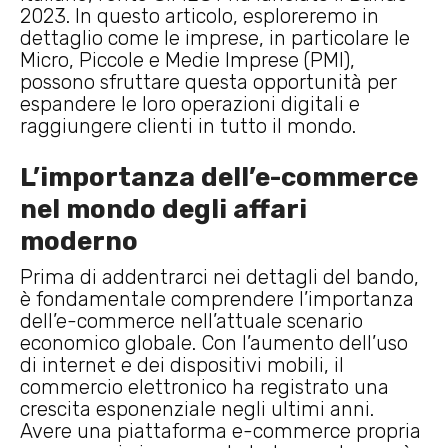
2023. In questo articolo, esploreremo in
dettaglio come le imprese, in particolare le
Micro, Piccole e Medie Imprese (PMI),
possono sfruttare questa opportunità per
espandere le loro operazioni digitali e
raggiungere clienti in tutto il mondo.
L’importanza dell’e-commerce
nel mondo degli affari
moderno
Prima di addentrarci nei dettagli del bando,
è fondamentale comprendere l’importanza
dell’e-commerce nell’attuale scenario
economico globale. Con l’aumento dell’uso
di internet e dei dispositivi mobili, il
commercio elettronico ha registrato una
crescita esponenziale negli ultimi anni.
Avere una piattaforma e-commerce propria