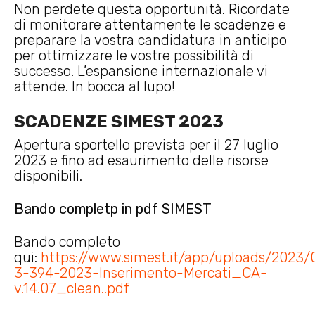
Non perdete questa opportunità. Ricordate
di monitorare attentamente le scadenze e
preparare la vostra candidatura in anticipo
per ottimizzare le vostre possibilità di
successo. L’espansione internazionale vi
attende. In bocca al lupo!
SCADENZE SIMEST 2023
Apertura sportello prevista per il 27 luglio
2023 e fino ad esaurimento delle risorse
disponibili.
Bando completp in pdf SIMEST
Bando completo
qui:
https://www.simest.it/app/uploads/2023/0
3-394-2023-Inserimento-Mercati_CA-
v.14.07_clean..pdf