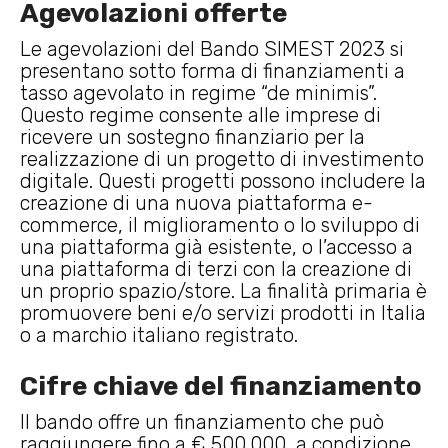
Agevolazioni offerte
Le agevolazioni del Bando SIMEST 2023 si
presentano sotto forma di finanziamenti a
tasso agevolato in regime “de minimis”.
Questo regime consente alle imprese di
ricevere un sostegno finanziario per la
realizzazione di un progetto di investimento
digitale. Questi progetti possono includere la
creazione di una nuova piattaforma e-
commerce, il miglioramento o lo sviluppo di
una piattaforma già esistente, o l’accesso a
una piattaforma di terzi con la creazione di
un proprio spazio/store. La finalità primaria è
promuovere beni e/o servizi prodotti in Italia
o a marchio italiano registrato.
Cifre chiave del finanziamento
Il bando offre un finanziamento che può
raggiungere fino a € 500.000, a condizione