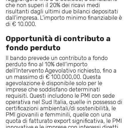
che non superi il 20% dei ricavi medi
risultanti dagli ultimi due bilanci depositati
dall’impresa. L’importo minimo finanziabile è
di € 10.000.
Opportunità di contributo a
fondo perduto
Il bando prevede un contributo a fondo
perduto fino al 10% dell’importo
dell’Intervento Agevolativo richiesto, fino a
un massimo di € 100.000,00. Questa
agevolazione è disponibile solo per le
imprese che soddisfano determinati
requisiti. Questi includono le PMI con sede
operativa nel Sud Italia, quelle in possesso di
certificazioni ambientali/di sostenibilità, le
PMI giovanili e femminili, quelle con una
quota di fatturato export significativa, le PMI
innovative e le imprese con interessi diretti