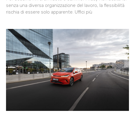
senza una diversa organizzazione del lavoro, la flessibilità
rischia di essere solo apparente. Uffici più