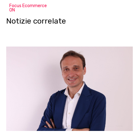
Focus Ecommerce
ON
Notizie correlate