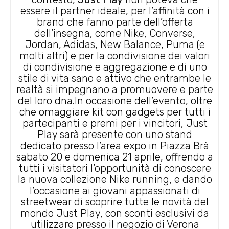
essere il partner ideale, per l’affinità con i
brand che fanno parte dell’offerta
dell’insegna, come Nike, Converse,
Jordan, Adidas, New Balance, Puma (e
molti altri) e per la condivisione dei valori
di condivisione e aggregazione e di uno
stile di vita sano e attivo che entrambe le
realtà si impegnano a promuovere e parte
del loro dna.In occasione dell’evento, oltre
che omaggiare kit con gadgets per tutti i
partecipanti e premi per i vincitori, Just
Play sarà presente con uno stand
dedicato presso l’area expo in Piazza Brà
sabato 20 e domenica 21 aprile, offrendo a
tutti i visitatori l’opportunità di conoscere
la nuova collezione Nike running, e dando
l’occasione ai giovani appassionati di
streetwear di scoprire tutte le novità del
mondo Just Play, con sconti esclusivi da
utilizzare presso il negozio di Verona