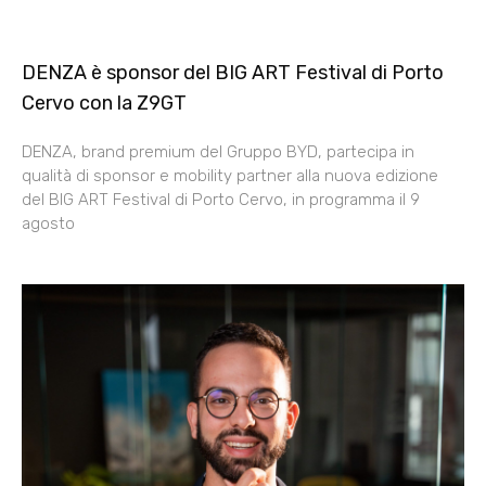
DENZA è sponsor del BIG ART Festival di Porto
Cervo con la Z9GT
DENZA, brand premium del Gruppo BYD, partecipa in
qualità di sponsor e mobility partner alla nuova edizione
del BIG ART Festival di Porto Cervo, in programma il 9
agosto