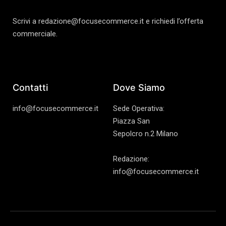
Scrivi a redazione@focusecommerce.it e richiedi l’offerta
commerciale.
Contatti
Dove Siamo
info@focusecommerce.it
Sede Operativa:
Piazza San
Sepolcro n.2 Milano
Redazione:
info@focusecommerce.it