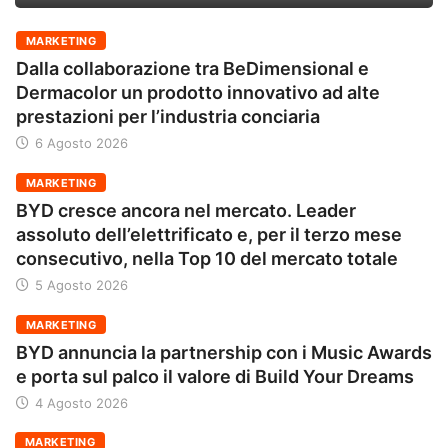
MARKETING
Dalla collaborazione tra BeDimensional e
Dermacolor un prodotto innovativo ad alte
prestazioni per l’industria conciaria
6 Agosto 2026
MARKETING
BYD cresce ancora nel mercato. Leader
assoluto dell’elettrificato e, per il terzo mese
consecutivo, nella Top 10 del mercato totale
5 Agosto 2026
MARKETING
BYD annuncia la partnership con i Music Awards
e porta sul palco il valore di Build Your Dreams
4 Agosto 2026
MARKETING