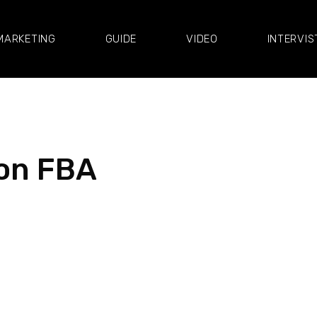
MARKETING
GUIDE
VIDEO
INTERVIS
on FBA