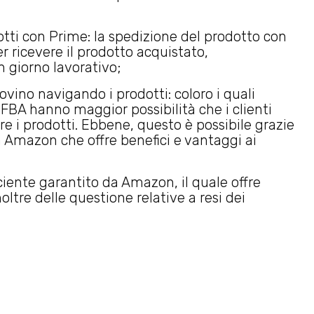
dotti con Prime: la spedizione del prodotto con
r ricevere il prodotto acquistato,
 giorno lavorativo;
rovino navigando i prodotti: coloro i quali
FBA hanno maggior possibilità che i clienti
e i prodotti. Ebbene, questo è possibile grazie
 Amazon che offre benefici e vantaggi ai
iciente garantito da Amazon, il quale offre
oltre delle questione relative a resi dei