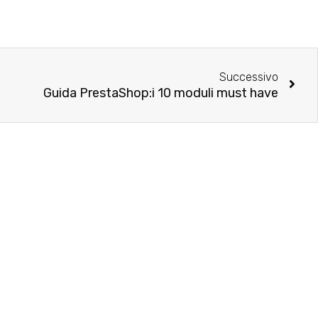
Successivo
Guida PrestaShop:i 10 moduli must have