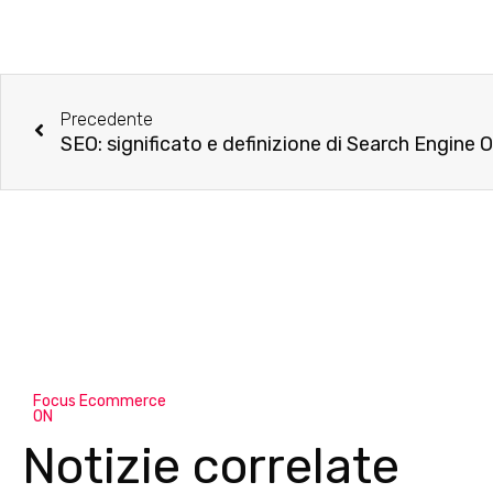
Precedente
SEO: significato e definizione di Search Engine 
Focus Ecommerce
ON
Notizie correlate