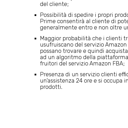
del cliente;
Possibilità di spedire i propri pro
Prime consentirà al cliente di pote
generalmente entro e non oltre un
Maggior probabilità che i clienti t
usufruiscano del servizio Amazon 
possano trovare e quindi acquistar
ad un algoritmo della piattaforma
fruitori del servizio Amazon FBA;
Presenza di un servizio clienti eff
un’assistenza 24 ore e si occupa in
prodotti.