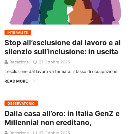
INTERVISTE
Stop all’esclusione dal lavoro e al
silenzio sull’inclusione: in uscita
Redazione
27 Ottobre 2025
L’esclusione dal lavoro va fermata: il tasso di occupazione
READ MORE
OSSERVATORIO
Dalla casa all’oro: in Italia GenZ e
Millennial non ereditano,
Redazione
27 Ottobre 2025