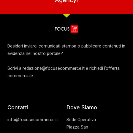
Agency
!
Desideri inviarci comunicati stampa o pubblicare contenuti in
evidenza nel nostro portale?
Scrivi a redazione@focusecommerce.it e richiedi l’offerta
commerciale.
Contatti
Dove Siamo
info@focusecommerce.it
Sede Operativa:
Piazza San