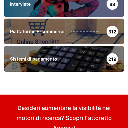
Interviste
88
Piattaforme E-commerce
312
Sistemi di pagamento
219
Desideri aumentare la visibilità nei
motori di ricerca? Scopri
Fattoretto