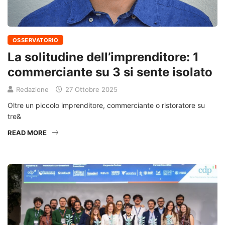
OSSERVATORIO
La solitudine dell’imprenditore: 1
commerciante su 3 si sente isolato
Redazione
27 Ottobre 2025
Oltre un piccolo imprenditore, commerciante o ristoratore su
tre&
READ MORE