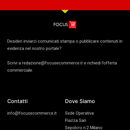
Desideri inviarci comunicati stampa o pubblicare contenuti in
evidenza nel nostro portale?
Scrivi a redazione@focusecommerce.it e richiedi l’offerta
commerciale.
Contatti
Dove Siamo
info@focusecommerce.it
Sede Operativa:
Piazza San
Sepolcro n.2 Milano