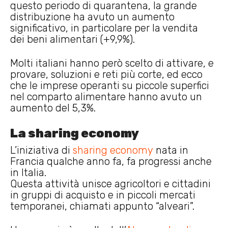
questo periodo di quarantena, la grande
distribuzione ha avuto un aumento
significativo, in particolare per la vendita
dei beni alimentari (+9,9%).
Molti italiani hanno però scelto di attivare, e
provare, soluzioni e reti più corte, ed ecco
che le imprese operanti su piccole superfici
nel comparto alimentare hanno avuto un
aumento del 5,3%.
La sharing economy
L’iniziativa di
sharing economy
nata in
Francia qualche anno fa, fa progressi anche
in Italia.
Questa attività unisce agricoltori e cittadini
in gruppi di acquisto e in piccoli mercati
temporanei, chiamati appunto “alveari”.