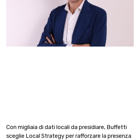
Con migliaia di dati locali da presidiare, Buffetti
sceglie Local Strategy per rafforzare la presenza