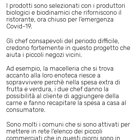
I prodotti sono selezionati con i produttori
biologici e biodinamici che riforniscono il
ristorante, ora chiuso per l’emergenza
Covid-19.
Gli chef consapevoli del periodo difficile,
credono fortemente in questo progetto che
aiuta i piccoli negozi vicini.
Ad esempio, la macelleria che si trova
accanto alla loro enoteca riesce a
sopravvivere perchè nella spesa extra di
frutta e verdura, i due chef danno la
possibilità al cliente di aggiungere della
carne e fanno recapitare la spesa a casa al
consumatore.
Sono molti i comuni che si sono attivati per
mettere in rete l’elenco dei piccoli
commerciati che in questi giorni sono in