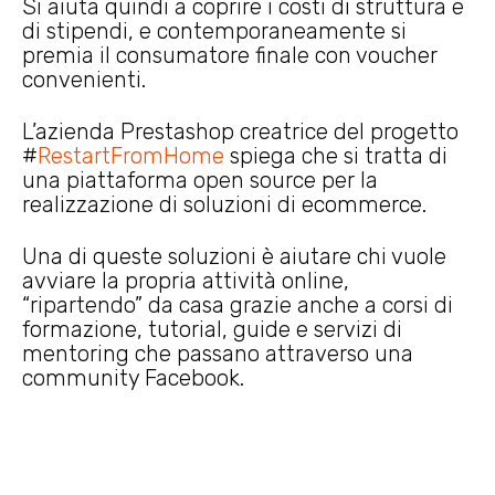
Si aiuta quindi a coprire i costi di struttura e
di stipendi, e contemporaneamente si
premia il consumatore finale con voucher
convenienti.
L’azienda Prestashop creatrice del progetto
#
RestartFromHome
spiega che si tratta di
una piattaforma open source per la
realizzazione di soluzioni di ecommerce.
Una di queste soluzioni è aiutare chi vuole
avviare la propria attività online,
“ripartendo” da casa grazie anche a corsi di
formazione, tutorial, guide e servizi di
mentoring che passano attraverso una
community Facebook.