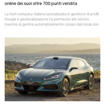
online dei suoi oltre 700 punti vendita
La tech company italiana specializzata in gestione di profili
Google e geolocalizzazione ha permesso allo storico
marchio di gestire automaticamente i propri dati locali con