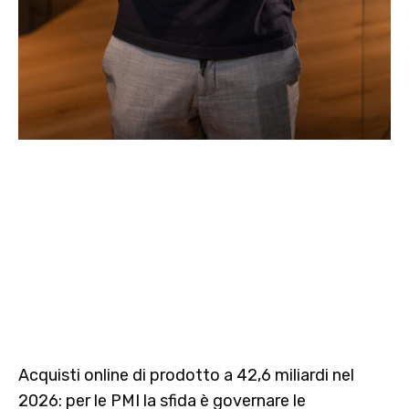
Acquisti online di prodotto a 42,6 miliardi nel
2026: per le PMI la sfida è governare le