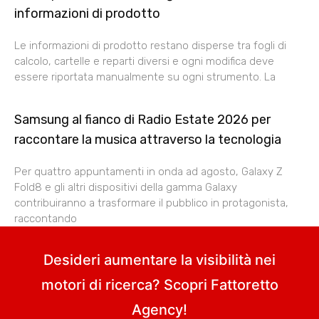
informazioni di prodotto
Le informazioni di prodotto restano disperse tra fogli di
calcolo, cartelle e reparti diversi e ogni modifica deve
essere riportata manualmente su ogni strumento. La
Samsung al fianco di Radio Estate 2026 per
raccontare la musica attraverso la tecnologia
Per quattro appuntamenti in onda ad agosto, Galaxy Z
Fold8 e gli altri dispositivi della gamma Galaxy
contribuiranno a trasformare il pubblico in protagonista,
raccontando
Desideri aumentare la visibilità nei
motori di ricerca? Scopri
Fattoretto
Agency
!