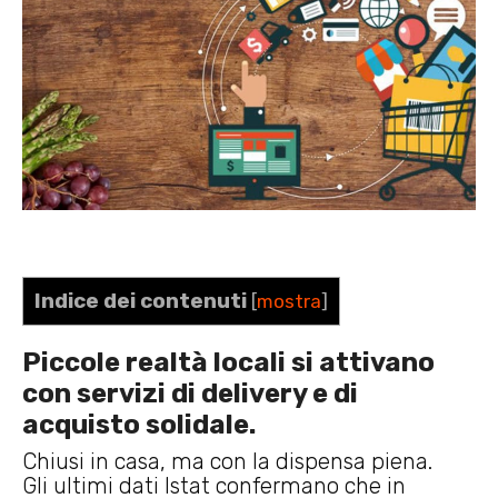
Indice dei contenuti
[
mostra
]
Piccole realtà locali si attivano
con servizi di delivery e di
acquisto solidale.
Chiusi in casa, ma con la dispensa piena.
Gli ultimi dati Istat confermano che in