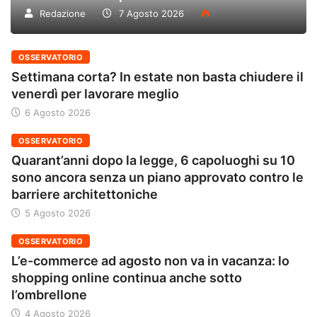
Redazione
7 Agosto 2026
OSSERVATORIO
Settimana corta? In estate non basta chiudere il
venerdì per lavorare meglio
6 Agosto 2026
OSSERVATORIO
Quarant’anni dopo la legge, 6 capoluoghi su 10
sono ancora senza un piano approvato contro le
barriere architettoniche
5 Agosto 2026
OSSERVATORIO
L’e-commerce ad agosto non va in vacanza: lo
shopping online continua anche sotto
l’ombrellone
4 Agosto 2026