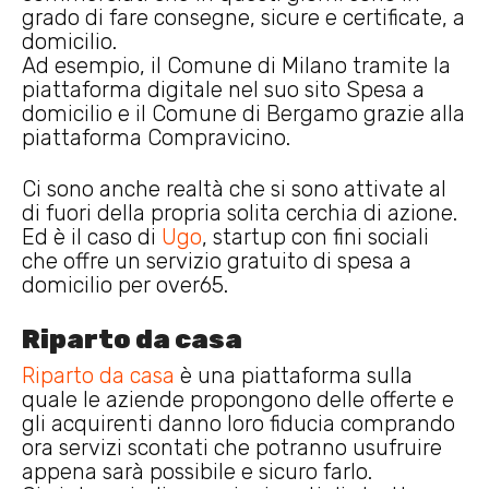
grado di fare consegne, sicure e certificate, a
domicilio.
Ad esempio, il Comune di Milano tramite la
piattaforma digitale nel suo sito Spesa a
domicilio e il Comune di Bergamo grazie alla
piattaforma Compravicino.
Ci sono anche realtà che si sono attivate al
di fuori della propria solita cerchia di azione.
Ed è il caso di
Ugo
, startup con fini sociali
che offre un servizio gratuito di spesa a
domicilio per over65.
Riparto da casa
Riparto da casa
è una piattaforma sulla
quale le aziende propongono delle offerte e
gli acquirenti danno loro fiducia comprando
ora servizi scontati che potranno usufruire
appena sarà possibile e sicuro farlo.