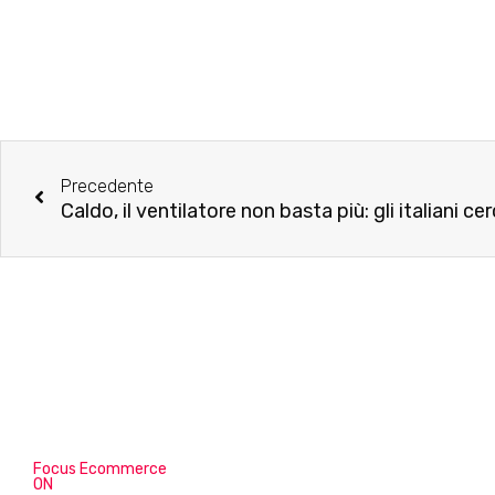
Precedente
Focus Ecommerce
ON