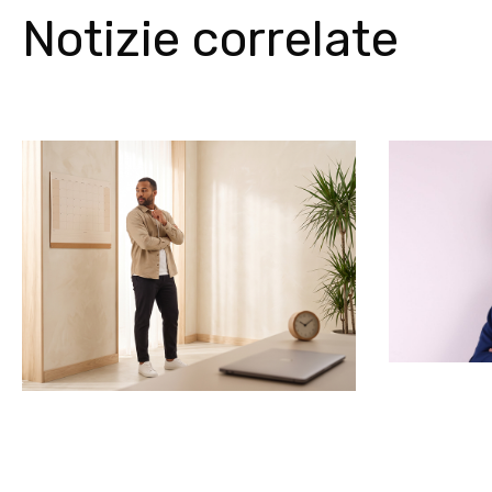
Notizie correlate