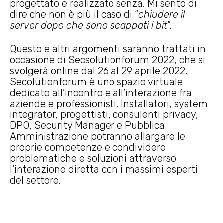
progettato e realizzato senza. Mi sento di
dire che non è più il caso di “
chiudere il
server dopo che sono scappati i bit
”.
Questo e altri argomenti saranno trattati in
occasione di Secsolutionforum 2022, che si
svolgerà online dal 26 al 29 aprile 2022.
Secolutionforum è uno spazio virtuale
dedicato all’incontro e all’interazione fra
aziende e professionisti. Installatori, system
integrator, progettisti, consulenti privacy,
DPO, Security Manager e Pubblica
Amministrazione potranno allargare le
proprie competenze e condividere
problematiche e soluzioni attraverso
l’interazione diretta con i massimi esperti
del settore.