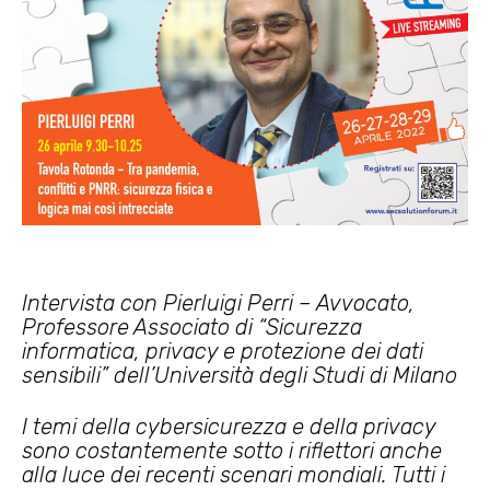
Intervista con Pierluigi Perri – Avvocato,
Professore Associato di “Sicurezza
informatica, privacy e protezione dei dati
sensibili” dell’Università degli Studi di Milano
I temi della cybersicurezza e della privacy
sono costantemente sotto i riflettori anche
alla luce dei recenti scenari mondiali. Tutti i