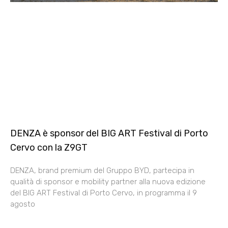
DENZA è sponsor del BIG ART Festival di Porto
Cervo con la Z9GT
DENZA, brand premium del Gruppo BYD, partecipa in
qualità di sponsor e mobility partner alla nuova edizione
del BIG ART Festival di Porto Cervo, in programma il 9
agosto