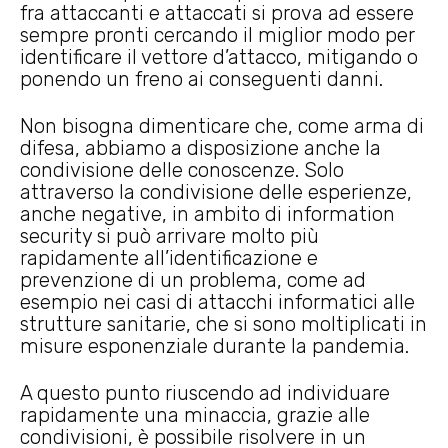
fra attaccanti e attaccati si prova ad essere
sempre pronti cercando il miglior modo per
identificare il vettore d’attacco, mitigando o
ponendo un freno ai conseguenti danni.
Non bisogna dimenticare che, come arma di
difesa, abbiamo a disposizione anche la
condivisione delle conoscenze. Solo
attraverso la condivisione delle esperienze,
anche negative, in ambito di information
security si può arrivare molto più
rapidamente all’identificazione e
prevenzione di un problema, come ad
esempio nei casi di attacchi informatici alle
strutture sanitarie, che si sono moltiplicati in
misure esponenziale durante la pandemia.
A questo punto riuscendo ad individuare
rapidamente una minaccia, grazie alle
condivisioni, è possibile risolvere in un