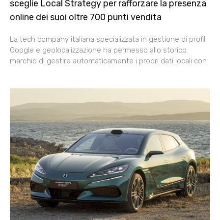
sceglie Local Strategy per rafforzare la presenza
online dei suoi oltre 700 punti vendita
La tech company italiana specializzata in gestione di profili
Google e geolocalizzazione ha permesso allo storico
marchio di gestire automaticamente i propri dati locali con