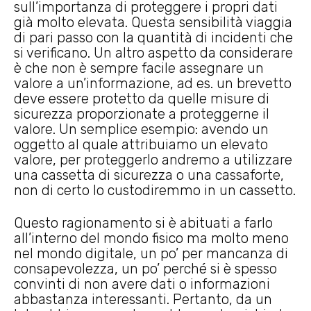
sull’importanza di proteggere i propri dati
già molto elevata. Questa sensibilità viaggia
di pari passo con la quantità di incidenti che
si verificano. Un altro aspetto da considerare
è che non è sempre facile assegnare un
valore a un’informazione, ad es. un brevetto
deve essere protetto da quelle misure di
sicurezza proporzionate a proteggerne il
valore. Un semplice esempio: avendo un
oggetto al quale attribuiamo un elevato
valore, per proteggerlo andremo a utilizzare
una cassetta di sicurezza o una cassaforte,
non di certo lo custodiremmo in un cassetto.
Questo ragionamento si è abituati a farlo
all’interno del mondo fisico ma molto meno
nel mondo digitale, un po’ per mancanza di
consapevolezza, un po’ perché si è spesso
convinti di non avere dati o informazioni
abbastanza interessanti. Pertanto, da un