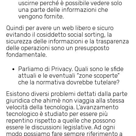
uscirne perché è possibile vedere solo
una parte delle informazioni che
vengono fornite.
Quindi per avere un web libero e sicuro
evitando il cosiddetto social sorting, la
sicurezza delle informazioni e la trasparenza
delle operazioni sono un presupposto
fondamentale.
Parliamo di Privacy. Quali sono le sfide
attuali e le eventuali “zone scoperte”
che la normativa dovrebbe tutelare?
Esistono diversi problemi dettati dalla parte
giuridica che ahimè non viaggia alla stessa
velocità della tecnologia. L’avanzamento
tecnologico è studiato per essere più
repentino rispetto a quelle che possono
essere le discussioni legislative. Ad ogni
modo possiamo fare sempre riferimento a