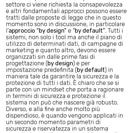
settore ci viene richiesta la consapevolezza
e altri fondamentali approcci possono essere
tratti dalle proposte di legge che in questo
momento sono in discussione, in particolare
l’
approccio “by design”
e “
by default”
. Tutti i
sistemi, non solo i tool ma anche il piano di
utilizzo di determinati dati, di campagne di
marketing e quanto altro, devono essere
organizzati sin dalle prime fasi di
progettazione (
by design
) e per
impostazione predefinita (
by default
) in
maniera tale da garantire la sicurezza e la
protezione di tutti i dati. È chiaro che se si
parte con un mindset che porta a ragionare
in termini di sicurezza e protezione il
sistema non può che nascere già robusto.
Diverso, e alla fine anche molto più
dispendioso, è quando vengono applicati in
un secondo momento parametri di
sicurezza e riservatezza in un sistema