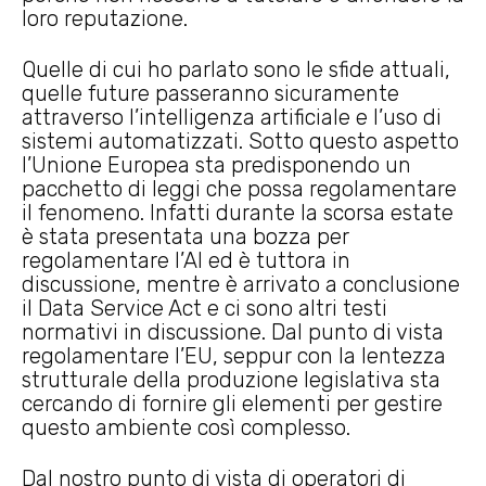
loro reputazione.
Quelle di cui ho parlato sono le sfide attuali,
quelle future passeranno sicuramente
attraverso l’intelligenza artificiale e l’uso di
sistemi automatizzati. Sotto questo aspetto
l’Unione Europea sta predisponendo un
pacchetto di leggi che possa regolamentare
il fenomeno. Infatti durante la scorsa estate
è stata presentata una bozza per
regolamentare l’AI ed è tuttora in
discussione, mentre è arrivato a conclusione
il Data Service Act e ci sono altri testi
normativi in discussione. Dal punto di vista
regolamentare l’EU, seppur con la lentezza
strutturale della produzione legislativa sta
cercando di fornire gli elementi per gestire
questo ambiente così complesso.
Dal nostro punto di vista di operatori di