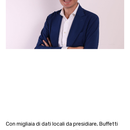
Con migliaia di dati locali da presidiare, Buffetti