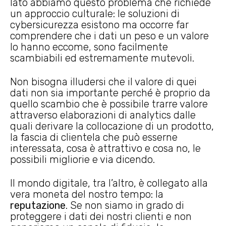
lato abbiamo questo problema che richiede
un approccio culturale: le soluzioni di
cybersicurezza esistono ma occorre far
comprendere che i dati un peso e un valore
lo hanno eccome, sono facilmente
scambiabili ed estremamente mutevoli.
Non bisogna illudersi che il valore di quei
dati non sia importante perché è proprio da
quello scambio che è possibile trarre valore
attraverso elaborazioni di analytics dalle
quali derivare la collocazione di un prodotto,
la fascia di clientela che può esserne
interessata, cosa è attrattivo e cosa no, le
possibili migliorie e via dicendo.
Il mondo digitale, tra l’altro, è collegato alla
vera moneta del nostro tempo: la
reputazione
. Se non siamo in grado di
proteggere i dati dei nostri clienti e non