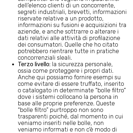
dell’elenco clienti di un concorrente,
segreti industriali, brevetti, informazioni
riservate relative a un prodotto,
informazioni su fusioni e acquisizioni tra
aziende, e anche sottrarre o alterare i
dati relativi alle attività di profilazione
dei consumatori. Quelle che ho citato
potrebbero rientrare tutte in pratiche
concorrenziali sleali.
Terzo livello
: la sicurezza personale,
ossia come proteggere i propri dati.
Anche qui possiamo fornire esempi su
come evitare di essere truffato, inserito
o catalogato in determinate “bolle filtro”
dove i sistemi collocano la persona in
base alle proprie preferenze. Queste
“bolle filtro” purtroppo non sono
trasparenti poiché, dal momento in cui
veniamo inseriti nelle bolle, non
veniamo informati e non c’è modo di