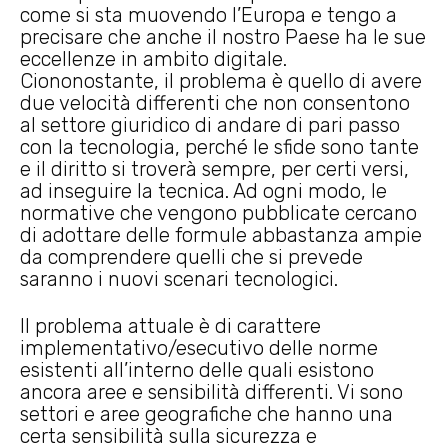
come si sta muovendo l’Europa e tengo a
precisare che anche il nostro Paese ha le sue
eccellenze in ambito digitale.
Ciononostante, il problema è quello di avere
due velocità differenti che non consentono
al settore giuridico di andare di pari passo
con la tecnologia, perché le sfide sono tante
e il diritto si troverà sempre, per certi versi,
ad inseguire la tecnica. Ad ogni modo, le
normative che vengono pubblicate cercano
di adottare delle formule abbastanza ampie
da comprendere quelli che si prevede
saranno i nuovi scenari tecnologici.
Il problema attuale è di carattere
implementativo/esecutivo delle norme
esistenti all’interno delle quali esistono
ancora aree e sensibilità differenti. Vi sono
settori e aree geografiche che hanno una
certa sensibilità sulla sicurezza e