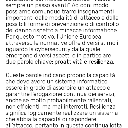
sempre un passo avanti”. Ad ogni modo
possiamo comunque trarre insegnamenti
importanti dalle modalità di attacco e dalle
possibili forme di prevenzione o di controllo
del danno rispetto a minacce informatiche.
Per questo motivo, l’Unione Europea
attraverso le normative offre diversi stimoli
riguardo la cybersecurity dalla quale
emergono diversi aspetti e in particolare
due parole chiave:
proattività e resilienza
.
Queste parole indicano proprio la capacità
che deve avere un sistema informatico:
essere in grado di assorbire un attacco e
garantire l’erogazione continua dei servizi,
anche se molto probabilmente rallentati,
non efficienti, ma mai interrotti. Resilienza
significa logicamente realizzare un sistema
che abbia la capacità di rispondere
all’attacco, pertanto in questa continua lotta