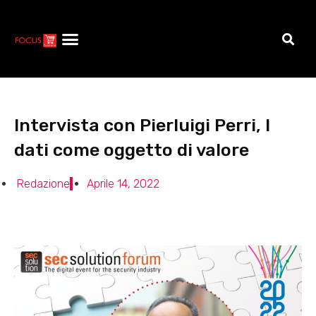
Intervista con Pierluigi Perri, I
dati come oggetto di valore
Redazione
Aprile 14, 2022