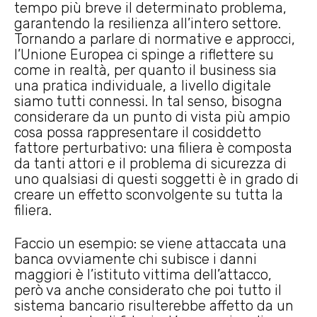
tempo più breve il determinato problema,
garantendo la resilienza all’intero settore.
Tornando a parlare di normative e approcci,
l’Unione Europea ci spinge a riflettere su
come in realtà, per quanto il business sia
una pratica individuale, a livello digitale
siamo tutti connessi. In tal senso, bisogna
considerare da un punto di vista più ampio
cosa possa rappresentare il cosiddetto
fattore perturbativo: una filiera è composta
da tanti attori e il problema di sicurezza di
uno qualsiasi di questi soggetti è in grado di
creare un effetto sconvolgente su tutta la
filiera.
Faccio un esempio: se viene attaccata una
banca ovviamente chi subisce i danni
maggiori è l’istituto vittima dell’attacco,
però va anche considerato che poi tutto il
sistema bancario risulterebbe affetto da un