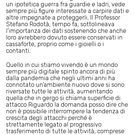
un ipotetica guerra fra guardie e ladri, vede
sempre più figure interessate a carpire dati e
altre impegnate a proteggerli. Il Professor
Stefano Rodotà, tempo fa, sottolineava
l’importanza dei dati sostenendo che anche
loro avrebbero dovuto essere conservati in
cassaforte, proprio come i gioielli o i
contanti.
Quello in cui stiamo vivendo è un mondo
sempre più digitale spinto ancora di più
dalla pandemia che negli ultimi anni ha
connotato un’ambiente nuovo dove si sono
riversate tutte le attività, aumentando
quella che in gergo si chiama superficie di
attacco Riguardo la domanda posso dire che
non è possibile interrompere la tendenza di
crescita degli attacchi perché è
strettamente legato al progressivo
trasferimento di tutte le attività, comprese