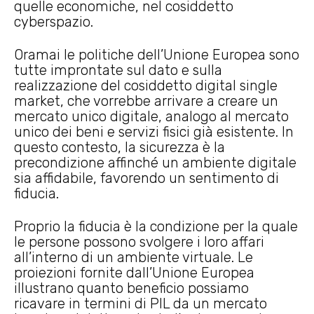
quelle economiche, nel cosiddetto
cyberspazio.
Oramai le politiche dell’Unione Europea sono
tutte improntate sul dato e sulla
realizzazione del cosiddetto digital single
market, che vorrebbe arrivare a creare un
mercato unico digitale, analogo al mercato
unico dei beni e servizi fisici già esistente. In
questo contesto, la sicurezza è la
precondizione affinché un ambiente digitale
sia affidabile, favorendo un sentimento di
fiducia.
Proprio la fiducia è la condizione per la quale
le persone possono svolgere i loro affari
all’interno di un ambiente virtuale. Le
proiezioni fornite dall’Unione Europea
illustrano quanto beneficio possiamo
ricavare in termini di PIL da un mercato