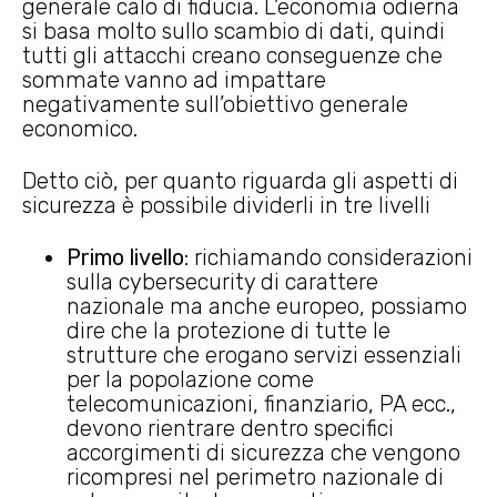
generale calo di fiducia. L’economia odierna
si basa molto sullo scambio di dati, quindi
tutti gli attacchi creano conseguenze che
sommate vanno ad impattare
negativamente sull’obiettivo generale
economico.
Detto ciò, per quanto riguarda gli aspetti di
sicurezza è possibile dividerli in tre livelli
Primo livello
: richiamando considerazioni
sulla cybersecurity di carattere
nazionale ma anche europeo, possiamo
dire che la protezione di tutte le
strutture che erogano servizi essenziali
per la popolazione come
telecomunicazioni, finanziario, PA ecc.,
devono rientrare dentro specifici
accorgimenti di sicurezza che vengono
ricompresi nel perimetro nazionale di