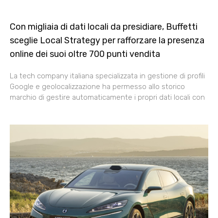
Con migliaia di dati locali da presidiare, Buffetti
sceglie Local Strategy per rafforzare la presenza
online dei suoi oltre 700 punti vendita
La tech company italiana specializzata in gestione di profili
Google e geolocalizzazione ha permesso allo storico
marchio di gestire automaticamente i propri dati locali con