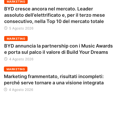
MARKETING
BYD cresce ancora nel mercato. Leader
assoluto dell’elettrificato e, per il terzo mese
consecutivo, nella Top 10 del mercato totale
5 Agosto 2026
MARKETING
BYD annuncia la partnership con i Music Awards
e porta sul palco il valore di Build Your Dreams
4 Agosto 2026
MARKETING
Marketing frammentato, risultati incompleti:
perché serve tornare a una visione integrata
4 Agosto 2026