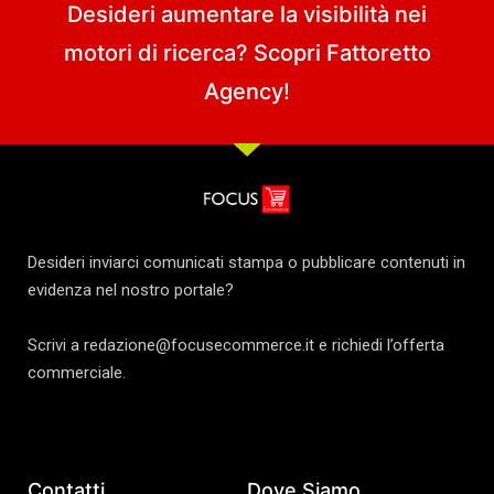
Desideri aumentare la visibilità nei
motori di ricerca? Scopri
Fattoretto
Agency
!
Desideri inviarci comunicati stampa o pubblicare contenuti in
evidenza nel nostro portale?
Scrivi a redazione@focusecommerce.it e richiedi l’offerta
commerciale.
Contatti
Dove Siamo