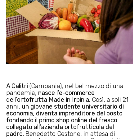
A Calitri
(Campania), nel bel mezzo di una
pandemia,
nasce l’e-commerce
dell’ortofrutta Made in Irpinia
. Così, a soli 21
anni,
un giovane studente universitario di
economia, diventa imprenditore del posto
fondando il primo shop online del fresco
collegato all’azienda ortofrutticola del
padre.
Benedetto Cestone, in attesa di