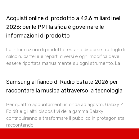
Acquisti online di prodotto a 42,6 miliardi nel
2026: per le PMI la sfida è governare le
informazioni di prodotto
Le informazioni di prodotto restano disperse tra fogli di
calcolo, cartelle e reparti diversi e ogni modifica deve
essere riportata manualmente su ogni strumento. La
Samsung al fianco di Radio Estate 2026 per
raccontare la musica attraverso la tecnologia
Per quattro appuntamenti in onda ad agosto, Galaxy Z
Fold8 e gli altri dispositivi della gamma Galaxy
contribuiranno a trasformare il pubblico in protagonista,
raccontando