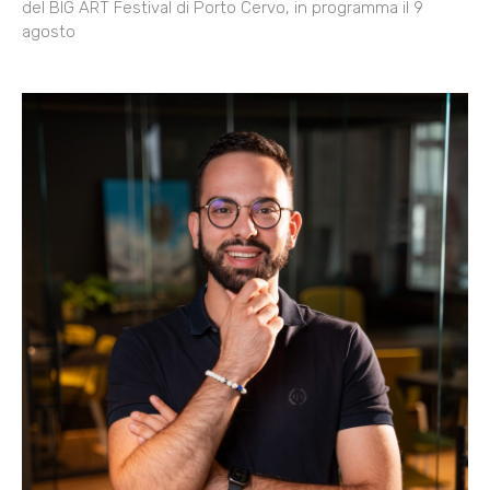
del BIG ART Festival di Porto Cervo, in programma il 9
agosto