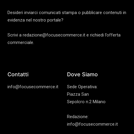
Desideri inviarci comunicati stampa o pubblicare contenuti in
evidenza nel nostro portale?
Scrivi a redazione@focusecommerce.it e richiedi l’offerta
commerciale.
Contatti
Dove Siamo
info@focusecommerce.it
Sede Operativa:
Piazza San
Sepolcro n.2 Milano
Redazione:
info@focusecommerce.it