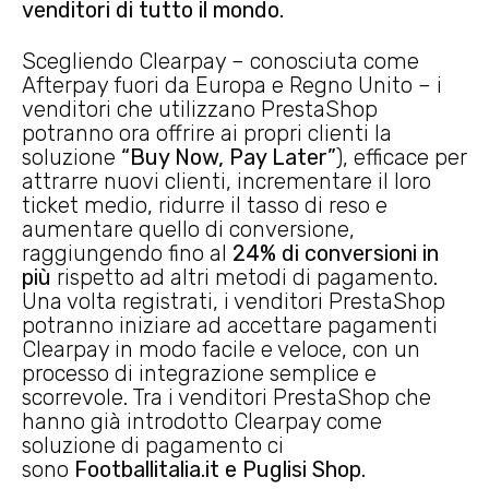
venditori di tutto il mondo.
Scegliendo Clearpay – conosciuta come
Afterpay fuori da Europa e Regno Unito – i
venditori che utilizzano PrestaShop
potranno ora offrire ai propri clienti la
soluzione
“Buy Now, Pay Later”
), efficace per
attrarre nuovi clienti, incrementare il loro
ticket medio, ridurre il tasso di reso e
aumentare quello di conversione,
raggiungendo fino al
24% di conversioni in
più
rispetto ad altri metodi di pagamento.
Una volta registrati, i venditori PrestaShop
potranno iniziare ad accettare pagamenti
Clearpay in modo facile e veloce, con un
processo di integrazione semplice e
scorrevole. Tra i venditori PrestaShop che
hanno già introdotto Clearpay come
soluzione di pagamento ci
sono
Footballitalia.it e Puglisi Shop.