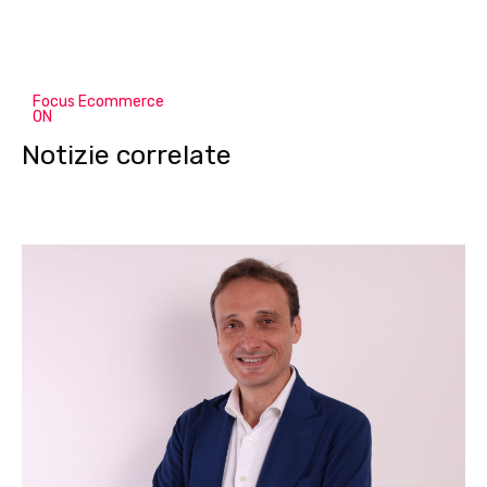
Focus Ecommerce
ON
Notizie correlate