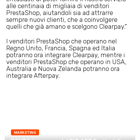
alle centinaia di migliaia di venditori
PrestaShop, aiutandoli sia ad attrarre
sempre nuovi clienti, che a coinvolgere
quelli che già amano e scelgono Clearpay.”
I venditori PrestaShop che operano nel
Regno Unito, Francia, Spagna ed Italia
potranno ora integrare Clearpay, mentre i
venditori PrestaShop che operano in USA,
Australia e Nuova Zelanda potranno ora
integrare Afterpay.
MARKETING