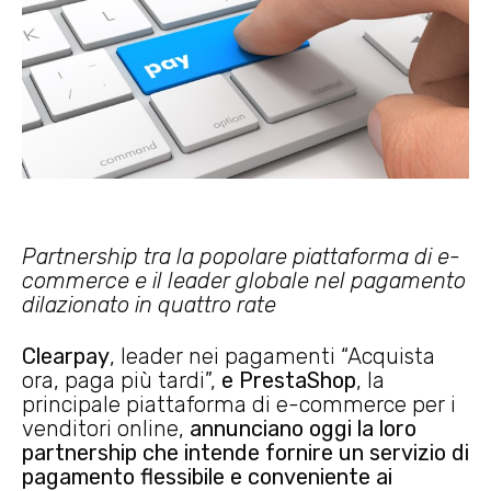
Partnership tra la popolare piattaforma di e-
commerce e il leader globale nel pagamento
dilazionato in quattro rate
Clearpay
, leader nei pagamenti “Acquista
ora, paga più tardi”,
e PrestaShop
, la
principale piattaforma di e-commerce per i
venditori online,
annunciano oggi la loro
partnership che intende fornire un servizio di
pagamento flessibile e conveniente ai