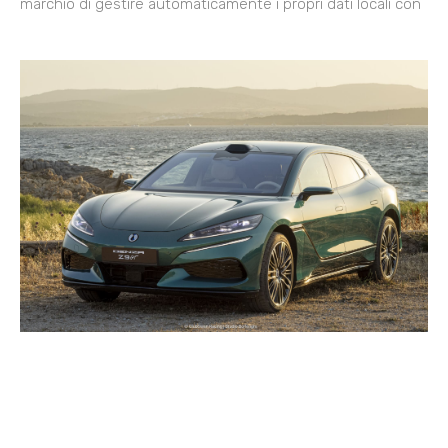
marchio di gestire automaticamente i propri dati locali con